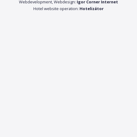
Webdevelopment, Webdesign:
Igor Corner Internet
Hotel website operation:
Hotelizátor