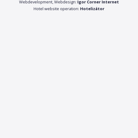
Webdevelopment, Webdesign:
Igor Corner Internet
Hotel website operation:
Hotelizátor